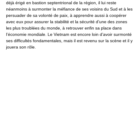
déjà érigé en bastion septentrional de la région, il lui reste
néanmoins à surmonter la méfiance de ses voisins du Sud et à les
persuader de sa volonté de paix, à apprendre aussi à coopérer
avec eux pour assurer la stabilité et la sécurité d’une des zones
les plus troublées du monde, à retrouver enfin sa place dans
l’économie mondiale. Le Vietnam est encore loin d’avoir surmonté
ses difficultés fondamentales, mais il est revenu sur la scène et il y
jouera son rôle.