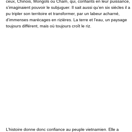
ceux, Chinois, Mongols ou Cham, qui, confiants en leur puissance,
s’imaginaient pouvoir le subjuguer. Il sait aussi qu’en six siècles il a
pu tripler son territoire et transformer, par un labeur acharné,
d’immenses marécages en rizières. La terre et l’eau, un paysage
toujours différent, mais où toujours croît le riz.
L’histoire donne donc confiance au peuple vietnamien. Elle a