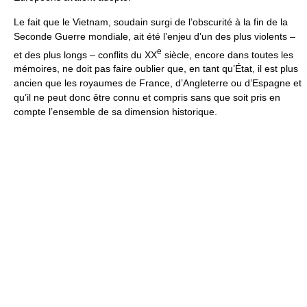
Le fait que le Vietnam, soudain surgi de l’obscurité à la fin de la
Seconde Guerre mondiale, ait été l’enjeu d’un des plus violents –
e
et des plus longs – conflits du XX
siècle, encore dans toutes les
mémoires, ne doit pas faire oublier que, en tant qu’État, il est plus
ancien que les royaumes de France, d’Angleterre ou d’Espagne et
qu’il ne peut donc être connu et compris sans que soit pris en
compte l’ensemble de sa dimension historique.