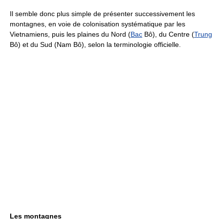
Il semble donc plus simple de présenter successivement les
montagnes, en voie de colonisation systématique par les
Vietnamiens, puis les plaines du Nord (
Bac
Bô), du Centre (
Trung
Bô) et du Sud (Nam Bô), selon la terminologie officielle.
Les montagnes