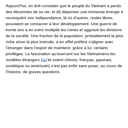
Aujourd’hui, on doit constater que le peuple du Vietnam a perdu
des décennies de sa vie, et dû dépenser une immense énergie à
reconquérir son indépendance, là où d’autres, restés libres,
pouvaient se consacrer à leur développement. Une guerre de
trente ans a en outre multiplié les ruines et aggravé les divisions
de la société. Une fraction de la population, probablement la plus
riche sinon la plus instruite, a en effet préféré s’aligner avec
l’étranger dans l’espoir de maintenir, grâce à lui, certains
privilèges. La fascination qu’exercent sur les Vietnamiens les
modèles étrangers (
qu
’ils soient chinois, français, japonais,
soviétique ou américain) n’est pas enfin sans poser, au cours de
l’histoire, de graves questions.