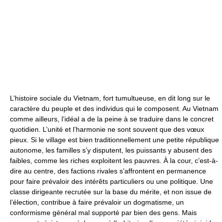
L’histoire sociale du Vietnam, fort tumultueuse, en dit long sur le
caractère du peuple et des individus qui le composent. Au Vietnam
comme ailleurs, l’idéal a de la peine à se traduire dans le concret
quotidien. L’unité et l’harmonie ne sont souvent que des vœux
pieux. Si le village est bien traditionnellement une petite république
autonome, les familles s’y disputent, les puissants y abusent des
faibles, comme les riches exploitent les pauvres. À la cour, c’est-à-
dire au centre, des factions rivales s’affrontent en permanence
pour faire prévaloir des intérêts particuliers ou une politique. Une
classe dirigeante recrutée sur la base du mérite, et non issue de
l’élection, contribue à faire prévaloir un dogmatisme, un
conformisme général mal supporté par bien des gens. Mais