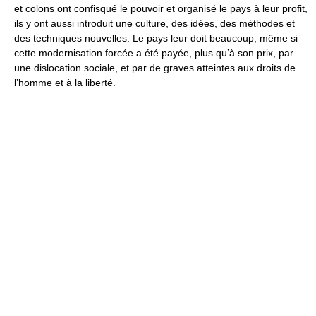
et colons ont confisqué le pouvoir et organisé le pays à leur profit,
ils y ont aussi introduit une culture, des idées, des méthodes et
des techniques nouvelles. Le pays leur doit beaucoup, même si
cette modernisation forcée a été payée, plus qu’à son prix, par
une dislocation sociale, et par de graves atteintes aux droits de
l’homme et à la liberté.