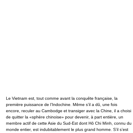
Le Vietnam est, tout comme avant la conquête française, la
première puissance de l’Indochine. Même s’il a dû, une fois
encore, reculer au Cambodge et transiger avec la Chine, il a choisi
de quitter la «sphère chinoise» pour devenir, à part entière, un
membre actif de cette Asie du Sud-Est dont Hô Chi Minh, connu du
monde entier, est indubitablement le plus grand homme. S’il s’est