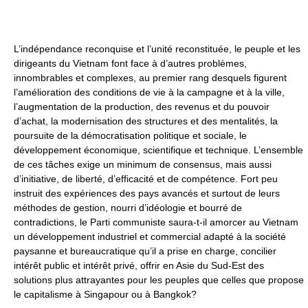
L’indépendance reconquise et l’unité reconstituée, le peuple et les
dirigeants du Vietnam font face à d’autres problèmes,
innombrables et complexes, au premier rang desquels figurent
l’amélioration des conditions de vie à la campagne et à la ville,
l’augmentation de la production, des revenus et du pouvoir
d’achat, la modernisation des structures et des mentalités, la
poursuite de la démocratisation politique et sociale, le
développement économique, scientifique et technique. L’ensemble
de ces tâches exige un minimum de consensus, mais aussi
d’initiative, de liberté, d’efficacité et de compétence. Fort peu
instruit des expériences des pays avancés et surtout de leurs
méthodes de gestion, nourri d’idéologie et bourré de
contradictions, le Parti communiste saura-t-il amorcer au Vietnam
un développement industriel et commercial adapté à la société
paysanne et bureaucratique qu’il a prise en charge, concilier
intérêt public et intérêt privé, offrir en Asie du Sud-Est des
solutions plus attrayantes pour les peuples que celles que propose
le capitalisme à Singapour ou à Bangkok?